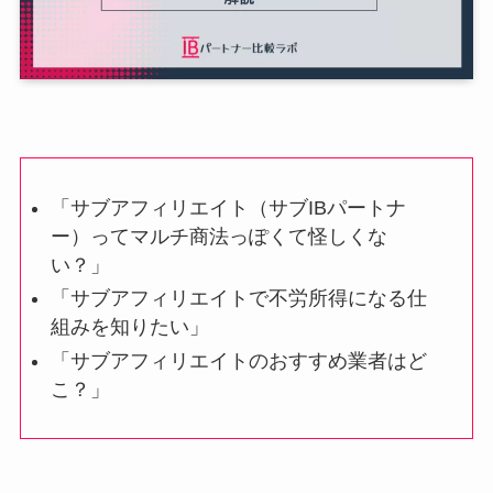
「サブアフィリエイト（サブIBパートナ
ー）ってマルチ商法っぽくて怪しくな
い？」
「サブアフィリエイトで不労所得になる仕
組みを知りたい」
「サブアフィリエイトのおすすめ業者はど
こ？」