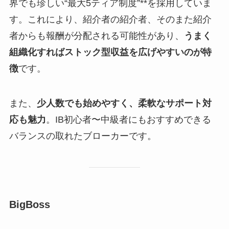
界でも珍しい“最大5ティア制度”**を採用していま
す。これにより、紹介者の紹介者、そのまた紹介
者からも報酬が分配される可能性があり、
うまく
組織化すればストック型収益を広げやすいのが特
徴
です。
また、
少人数でも始めやすく、柔軟なサポート対
応も魅力
。IB初心者〜中級者にもおすすめできる
バランスの取れたブローカーです。
BigBoss