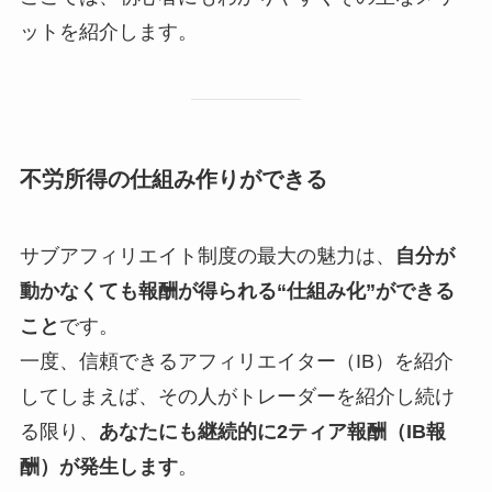
ットを紹介します。
不労所得の仕組み作りができる
サブアフィリエイト制度の最大の魅力は、
自分が
動かなくても報酬が得られる“仕組み化”ができる
こと
です。
一度、信頼できるアフィリエイター（IB）を紹介
してしまえば、その人がトレーダーを紹介し続け
る限り、
あなたにも継続的に2ティア報酬（IB報
酬）が発生します
。