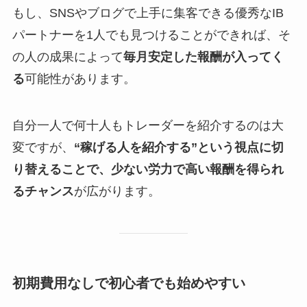
もし、SNSやブログで上手に集客できる優秀なIB
パートナーを1人でも見つけることができれば、そ
の人の成果によって
毎月安定した報酬が入ってく
る
可能性があります。
自分一人で何十人もトレーダーを紹介するのは大
変ですが、
“稼げる人を紹介する”という視点に切
り替えることで、少ない労力で高い報酬を得られ
るチャンス
が広がります。
初期費用なしで初心者でも始めやすい