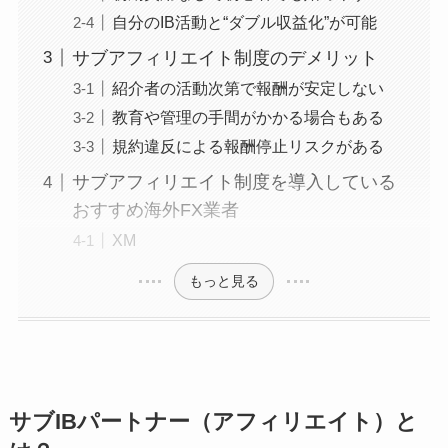
自分のIB活動と“ダブル収益化”が可能
サブアフィリエイト制度のデメリット
紹介者の活動次第で報酬が安定しない
教育や管理の手間がかかる場合もある
規約違反による報酬停止リスクがある
サブアフィリエイト制度を導入している
おすすめ海外FX業者
XM
もっと見る
サブIBパートナー（アフィリエイト）と