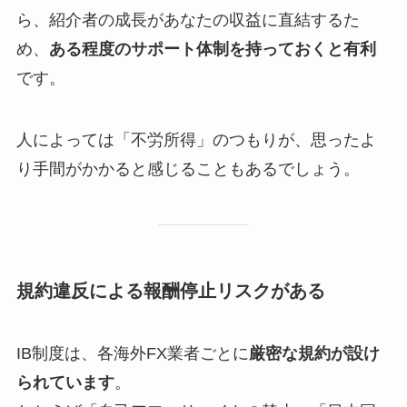
ら、紹介者の成長があなたの収益に直結するた
め、
ある程度のサポート体制を持っておくと有利
です。
人によっては「不労所得」のつもりが、思ったよ
り手間がかかると感じることもあるでしょう。
規約違反による報酬停止リスクがある
IB制度は、各海外FX業者ごとに
厳密な規約が設け
られています
。