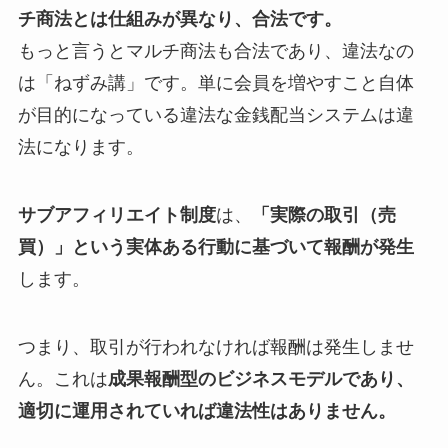
チ商法とは仕組みが異なり、合法です。
もっと言うとマルチ商法も合法であり、違法なの
は「ねずみ講」です。単に会員を増やすこと自体
が目的になっている違法な金銭配当システムは違
法になります。
サブアフィリエイト制度
は、
「実際の取引（売
買）」という実体ある行動に基づいて報酬が発生
します。
つまり、取引が行われなければ報酬は発生しませ
ん。これは
成果報酬型のビジネスモデルであり、
適切に運用されていれば違法性はありません。