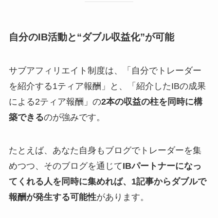
自分のIB活動と“ダブル収益化”が可能
サブアフィリエイト制度は、「自分でトレーダー
を紹介する1ティア報酬」と、「紹介したIBの成果
による2ティア報酬」の
2本の収益の柱を同時に構
築できる
のが強みです。
たとえば、あなた自身もブログでトレーダーを集
めつつ、そのブログを通じて
IBパートナーになっ
てくれる人を同時に集めれば、1記事からダブルで
報酬が発生する可能性
があります。