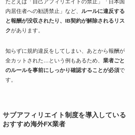
たとえば「自己アフィリエイトの禁止」「日本国
内居住者への勧誘禁止」など、
ルールに違反する
と報酬が没収されたり、IB契約が解除されるリス
ク
があります。
知らずに規約違反をしてしまい、あとから報酬が
全カットされた…という例もあるため、
業者ごと
のルールを事前にしっかり確認することが必須
で
す。
サブアフィリエイト制度を導入している
おすすめ海外FX業者