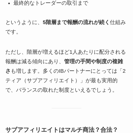
最終的なトレーダーの取引まで
というように、
5階層まで報酬の流れが続く
仕組み
です。
ただし、階層が増えるほど1人あたりに配分される
報酬は減る傾向にあり、
管理の手間や制度の複雑
さ
も増します。多くのIBパートナーにとっては「2
ティア（サブアフィリエイト）」が最も実用的
で、バランスの取れた制度といえるでしょう。
サブアフィリエイトはマルチ商法？合法？