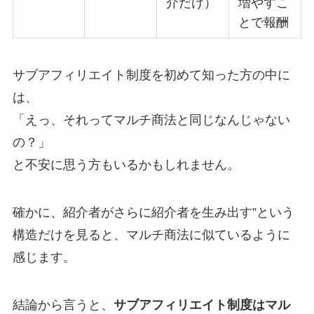
介だけ）
増やすこ
とで報酬
サブアフィリエイト制度を初めて知った方の中に
は、
「えっ、それってマルチ商法と同じなんじゃない
の？」
と不安に思う方もいるかもしれません。
確かに、紹介者がさらに紹介者を生み出す”という
構造だけを見ると、マルチ商法に似ているように
感じます。
結論から言うと、
サブアフィリエイト制度はマル