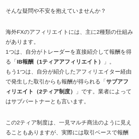
そんな疑問や不安を抱えていませんか？
海外FXのアフィリエイトには、主に2種類の仕組み
があります。
1つは、自分がトレーダーを直接紹介して報酬を得
る「
IB報酬（1ティアアフィリエイト）
」。
もう1つは、自分が紹介したアフィリエイター経由
で発生した取引からも報酬が得られる「
サブアフ
ィリエイト（2ティア制度）
」です。業者によって
はサブパートナーとも言います。
この2ティア制度は、一見マルチ商法のように見え
ることもありますが、実際には取引ベースで報酬