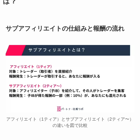
は？
サブアフィリエイトの仕組みと報酬の流れ
アフィリエイト（1ティア）とサブアフィリエイト（2ティア〜）
の違いを図で比較