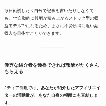
毎日勧誘したり自分で記事を書いたりしなくて
も、**“自動的に報酬が積み上がるストック型の収
益モデル”**になるため、まさに不労所得に近い副
収入を目指すことができます。
優秀な紹介者を獲得できれば報酬がたくさん
もらえる
2ティア制度では、
あなたが紹介したアフィリエイ
ターの活動量が、あなた自身の報酬にも直結
しま
す。