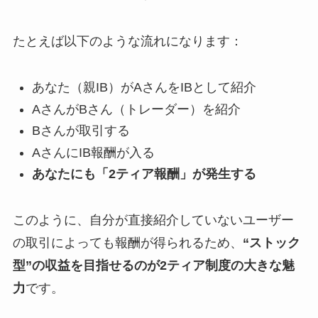
たとえば以下のような流れになります：
あなた（親IB）がAさんをIBとして紹介
AさんがBさん（トレーダー）を紹介
Bさんが取引する
AさんにIB報酬が入る
あなたにも「2ティア報酬」が発生する
このように、自分が直接紹介していないユーザー
の取引によっても報酬が得られるため、
“ストック
型”の収益を目指せるのが2ティア制度の大きな魅
力
です。