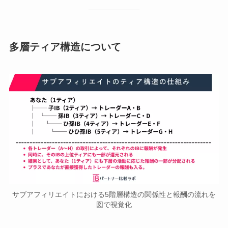
多層ティア構造について
サブアフィリエイトにおける5階層構造の関係性と報酬の流れを
図で視覚化