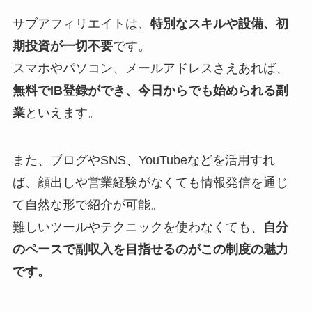
サブアフィリエイトは、
特別なスキルや設備、初
期投資が一切不要
です。
スマホやパソコン、メールアドレスさえあれば、
無料でIB登録ができ、今日からでも始められる副
業
といえます。
また、ブログやSNS、YouTubeなどを活用すれ
ば、顔出しや営業経験がなくても情報発信を通じ
て自然な形で紹介が可能。
難しいツールやテクニックを使わなくても、
自分
のペースで副収入を目指せるのがこの制度の魅力
です。