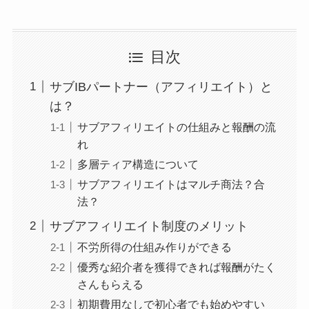
目次
サブIBパートナー（アフィリエイト）と
は？
サブアフィリエイトの仕組みと報酬の流
れ
多層ティア構造について
サブアフィリエイトはマルチ商法？合
法？
サブアフィリエイト制度のメリット
不労所得の仕組み作りができる
優秀な紹介者を獲得できれば報酬がたく
さんもらえる
初期費用なしで初心者でも始めやすい