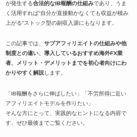
が発生する
合法的なIB報酬の仕組み
であり、うま
く活用すれば“自分が直接動かなくても収益が積み
上がる”ストック型の副収入源にもなります。
この記事では、
サブアフィリエイトの仕組みや他
制度との違い、導入しているおすすめ海外FX業
者、メリット・デメリットまでを初心者向けにわ
かりやすく解説
します。
「IB報酬をさらに伸ばしたい」「不労所得に近い
アフィリエイトモデルを作りたい」
そんな方にとって、実践的なヒントになる内容で
す。ぜひ最後までご覧ください。