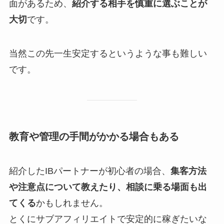
面があるため、
紹介する相手を慎重に選ぶことが
大切
です。
当然この先一生安定するというような事も難しい
です。
教育や管理の手間がかかる場合もある
紹介したIBパートナーが初心者の場合、
集客方法
や注意点について教えたり、相談に乗る場面も出
てくる
かもしれません。
とくにサブアフィリエイトで安定的に稼ぎたいな