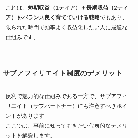
これは、
短期収益（1ティア）＋長期収益（2ティ
ア）をバランス良く育てていける戦略
でもあり、
限られた時間で効率よく収益化したい人に最適な
仕組みです。
サブアフィリエイト制度のデメリット
便利で魅力的な仕組みである一方で、サブアフィ
リエイト（サブパートナー）にも注意すべきポイ
ントがあります。
ここでは、事前に知っておきたい代表的なデメリ
ットを解説します。