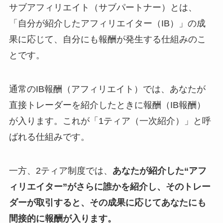
サブアフィリエイト（サブパートナー）とは、
「自分が紹介したアフィリエイター（IB）」の成
果に応じて、自分にも報酬が発生する仕組みのこ
とです。
通常のIB報酬（アフィリエイト）では、あなたが
直接トレーダーを紹介したときに報酬（IB報酬）
が入ります。これが「1ティア（一次紹介）」と呼
ばれる仕組みです。
一方、2ティア制度では、
あなたが紹介した“アフ
ィリエイター”がさらに誰かを紹介し、そのトレー
ダーが取引すると、その成果に応じてあなたにも
間接的に報酬が入ります。