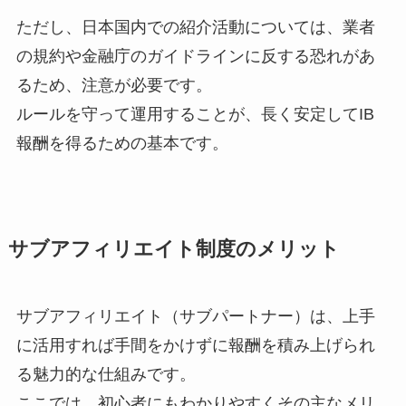
ただし、日本国内での紹介活動については、業者
の規約や金融庁のガイドラインに反する恐れがあ
るため、注意が必要です。
ルールを守って運用することが、長く安定してIB
報酬を得るための基本です。
サブアフィリエイト制度のメリット
サブアフィリエイト（サブパートナー）は、上手
に活用すれば手間をかけずに報酬を積み上げられ
る魅力的な仕組みです。
ここでは、初心者にもわかりやすくその主なメリ