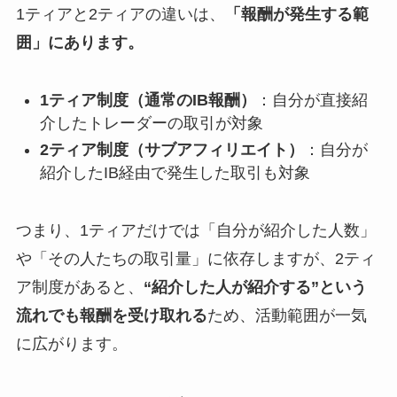
1ティアと2ティアの違いは、
「報酬が発生する範
囲」にあります。
1ティア制度（通常のIB報酬）
：自分が直接紹
介したトレーダーの取引が対象
2ティア制度（サブアフィリエイト）
：自分が
紹介したIB経由で発生した取引も対象
つまり、1ティアだけでは「自分が紹介した人数」
や「その人たちの取引量」に依存しますが、2ティ
ア制度があると、
“紹介した人が紹介する”という
流れでも報酬を受け取れる
ため、活動範囲が一気
に広がります。