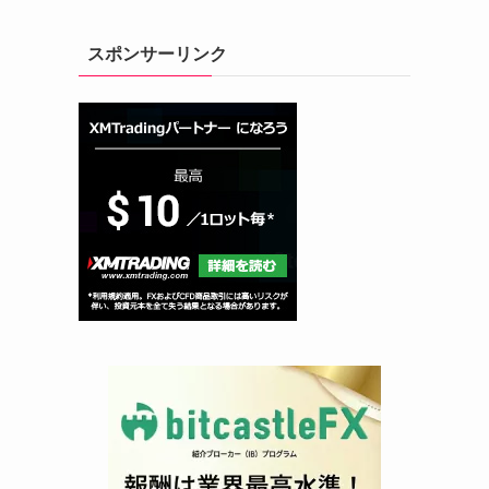
スポンサーリンク