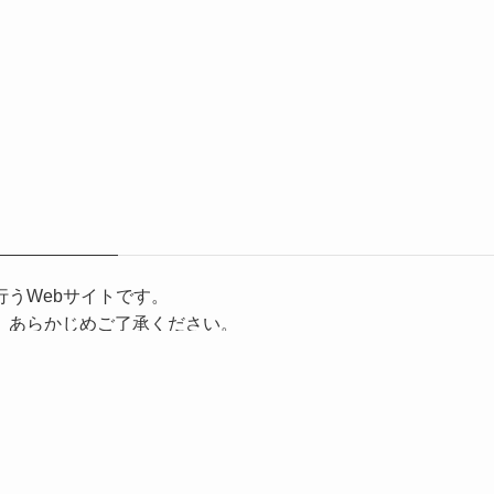
うWebサイトです。
、あらかじめご了承ください。
ものではありません。
合があります。