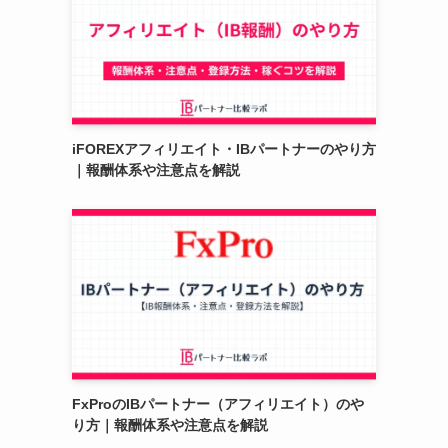
iFOREXアフィリエイト・IBパートナーのやり方
｜報酬体系や注意点を解説
FxProのIBパートナー（アフィリエイト）のや
り方｜報酬体系や注意点を解説