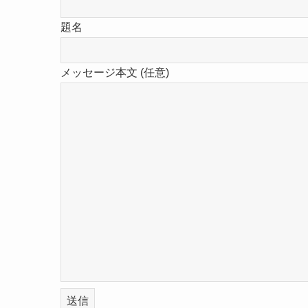
題名
メッセージ本文 (任意)