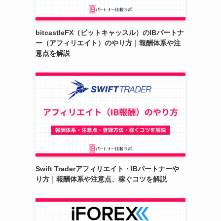
bitcastleFX（ビットキャッスル）のIBパートナ
ー（アフィリエイト）のやり方｜報酬体系や注
意点を解説
Swift Traderアフィリエイト・IBパートナーや
り方｜報酬体系や注意点、稼ぐコツを解説