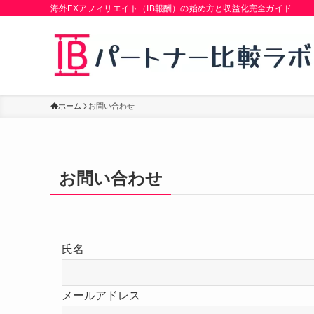
海外FXアフィリエイト（IB報酬）の始め方と収益化完全ガイド
ホーム
お問い合わせ
お問い合わせ
氏名
メールアドレス