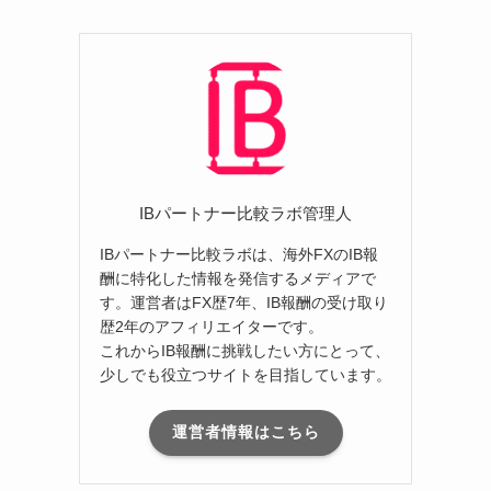
IBパートナー比較ラボ管理人
IBパートナー比較ラボは、海外FXのIB報
酬に特化した情報を発信するメディアで
す。運営者はFX歴7年、IB報酬の受け取り
歴2年のアフィリエイターです。
これからIB報酬に挑戦したい方にとって、
少しでも役立つサイトを目指しています。
運営者情報はこちら