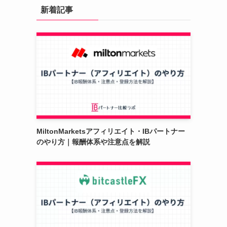
新着記事
MiltonMarketsアフィリエイト・IBパートナー
のやり方｜報酬体系や注意点を解説