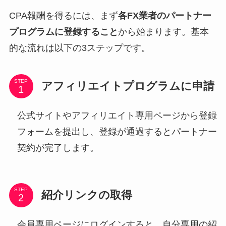
CPA報酬を得るには、まず
各FX業者のパートナー
プログラムに登録すること
から始まります。基本
的な流れは以下の3ステップです。
STEP
アフィリエイトプログラムに申請
公式サイトやアフィリエイト専用ページから登録
フォームを提出し、登録が通過するとパートナー
契約が完了します。
STEP
紹介リンクの取得
会員専用ページにログインすると、自分専用の紹