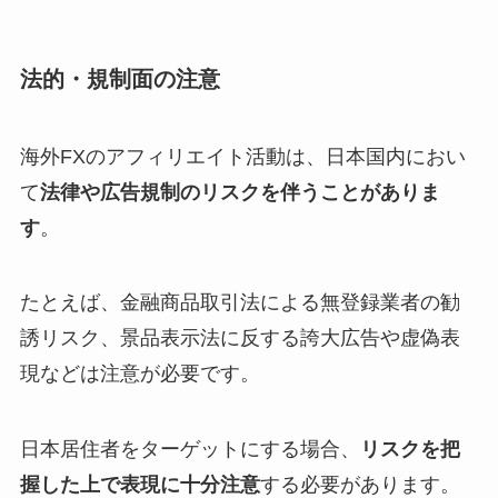
法的・規制面の注意
海外FXのアフィリエイト活動は、日本国内におい
て
法律や広告規制のリスクを伴うことがありま
す
。
たとえば、金融商品取引法による無登録業者の勧
誘リスク、景品表示法に反する誇大広告や虚偽表
現などは注意が必要です。
日本居住者をターゲットにする場合、
リスクを把
握した上で表現に十分注意
する必要があります。