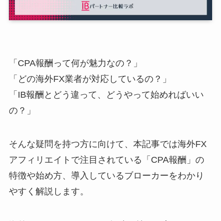
「CPA報酬って何が魅力なの？」
「どの海外FX業者が対応しているの？」
「IB報酬とどう違って、どうやって始めればいい
の？」
そんな疑問を持つ方に向けて、本記事では海外FX
アフィリエイトで注目されている「CPA報酬」の
特徴や始め方、導入しているブローカーをわかり
やすく解説します。