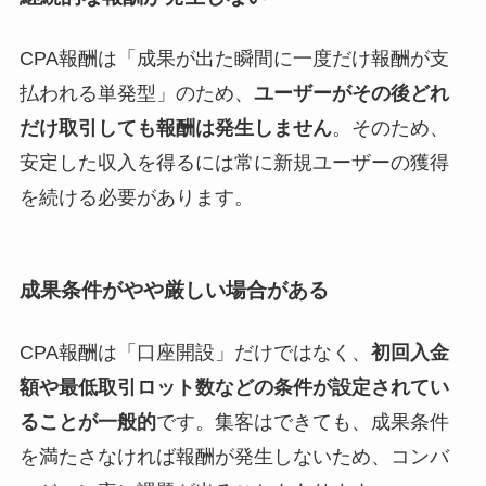
CPA報酬は「成果が出た瞬間に一度だけ報酬が支
払われる単発型」のため、
ユーザーがその後どれ
だけ取引しても報酬は発生しません
。そのため、
安定した収入を得るには常に新規ユーザーの獲得
を続ける必要があります。
成果条件がやや厳しい場合がある
CPA報酬は「口座開設」だけではなく、
初回入金
額や最低取引ロット数などの条件が設定されてい
ることが一般的
です。集客はできても、成果条件
を満たさなければ報酬が発生しないため、コンバ