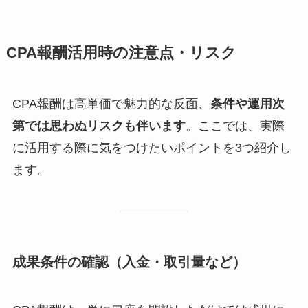
CPA報酬活用時の注意点・リスク
CPA報酬は高単価で魅力的な反面、
条件や運用次
第では思わぬリスクも伴います
。ここでは、実際
に活用する際に気をつけたいポイントを3つ紹介し
ます。
成果条件の確認（入金・取引量など）