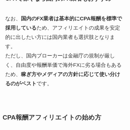
なお、
国内のFX業者は基本的にCPA報酬を標準で
採用している
ため、アフィリエイトの成果を安定
的に出したい方には国内業者も選択肢となりま
す。
ただし、国内ブローカーは金融庁の規制が厳し
く、自由度や報酬単価で海外FXに劣る場合もある
ため、
稼ぎ方やメディアの方針に応じて使い分け
るのがベスト
です。
CPA報酬アフィリエイトの始め方