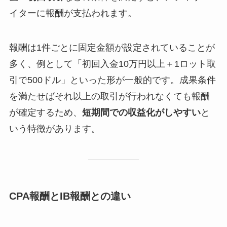
イターに報酬が支払われます。
報酬は1件ごとに固定金額が設定されていることが
多く、例として「初回入金10万円以上＋1ロット取
引で500ドル」といった形が一般的です。成果条件
を満たせばそれ以上の取引が行われなくても報酬
が確定するため、
短期間での収益化がしやすい
と
いう特徴があります。
CPA報酬とIB報酬との違い