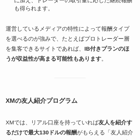
に加え、トレーダーの取引量に応じた継続報酬
も得られます。
運営しているメディアの特性によって報酬タイプ
を選べるのが強みで、たとえばプロトレーダー層
を集客できるサイトであれば、
IB付きプランのほ
うが収益性が高まる可能性もあります
。
XMの友人紹介プログラム
XMでは、リアル口座を持っていれば
友人を紹介す
るだけで最大130ドルの報酬
がもらえる「友人紹介