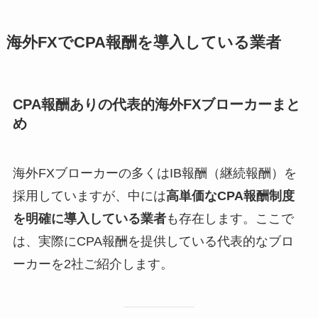
海外FXでCPA報酬を導入している業者
CPA報酬ありの代表的海外FXブローカーまと
め
海外FXブローカーの多くはIB報酬（継続報酬）を
採用していますが、中には
高単価なCPA報酬制度
を明確に導入している業者
も存在します。ここで
は、実際にCPA報酬を提供している代表的なブロ
ーカーを2社ご紹介します。