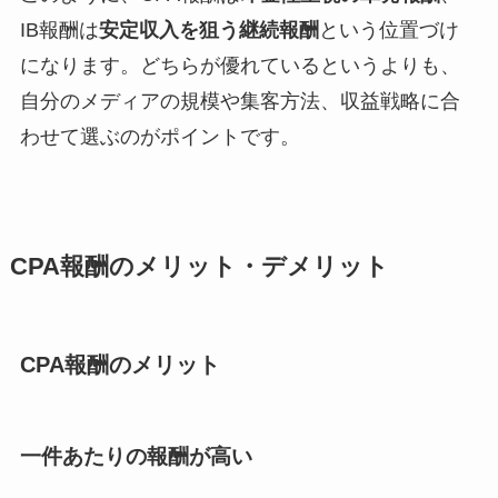
IB報酬は
安定収入を狙う継続報酬
という位置づけ
になります。どちらが優れているというよりも、
自分のメディアの規模や集客方法、収益戦略に合
わせて選ぶのがポイントです。
CPA報酬のメリット・デメリット
CPA報酬のメリット
一件あたりの報酬が高い