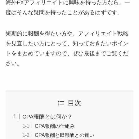
海外FXアフィリエイトに興味を持った方なら、一
度はそんな疑問を持ったことがあるはずです。
短期的に報酬を得たい方や、アフィリエイト戦略
を見直したい方にとって、知っておきたいポイン
トをまとめていますので、ぜひ最後までご覧くだ
さい。
目次
CPA報酬とは何か？
CPA報酬の仕組み
CPA報酬とIB報酬との違い