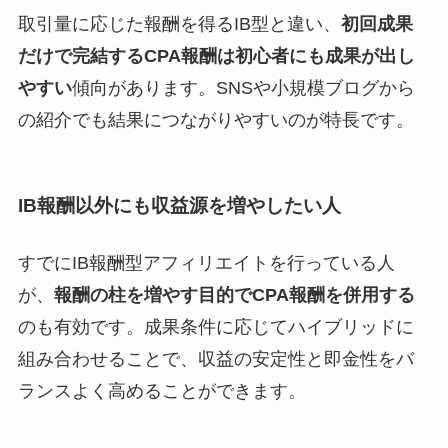
取引量に応じた報酬を得るIB型と違い、
初回成果
だけで完結するCPA報酬は初心者にも成果が出し
やすい
傾向があります。SNSや小規模ブログから
の紹介でも結果につながりやすいのが特長です。
IB報酬以外にも収益源を増やしたい人
すでにIB報酬型アフィリエイトを行っている人
が、
報酬の柱を増やす目的でCPA報酬を併用する
のも有効です。成果条件に応じてハイブリッドに
組み合わせることで、収益の安定性と即金性をバ
ランスよく高めることができます。