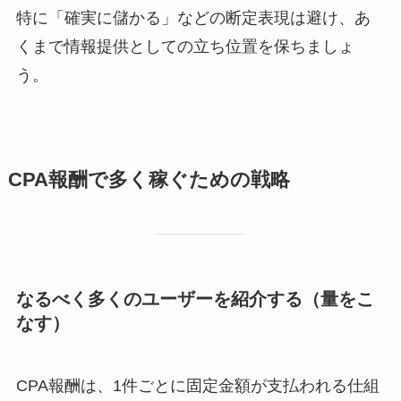
特に「確実に儲かる」などの断定表現は避け、あ
くまで情報提供としての立ち位置を保ちましょ
う。
CPA報酬で多く稼ぐための戦略
なるべく多くのユーザーを紹介する（量をこ
なす）
CPA報酬は、1件ごとに固定金額が支払われる仕組