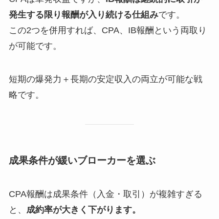
発生する限り報酬が入り続ける仕組み
です。
この2つを併用すれば、CPA、IB報酬という両取り
が可能です。
短期の爆発力＋長期の安定収入の両立が可能な戦
略です。
成果条件が緩いブローカーを選ぶ
CPA報酬は成果条件（入金・取引）が複雑すぎる
と、
成約率が大きく下がります。