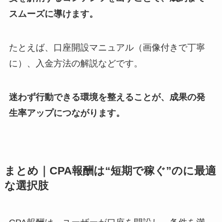
スムーズに導けます。
たとえば、口座開設マニュアル（画像付きで丁寧
に）、入金方法の解説などです。
迷わず行動できる環境を整えることが、成果の発
生率アップにつながります。
まとめ｜CPA報酬は“短期で稼ぐ”のに最適
な選択肢