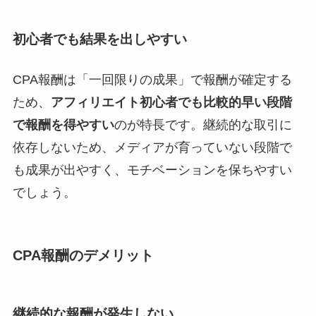
初心者でも結果を出しやすい
CPA報酬は「一回限りの成果」で報酬が確定する
ため、
アフィリエイト初心者でも比較的早い段階
で報酬を得やすい
のが特長です。継続的な取引に
依存しないため、メディアが育っていない段階で
も成果が出やすく、モチベーションを保ちやすい
でしょう。
CPA報酬のデメリット
継続的な報酬が発生しない