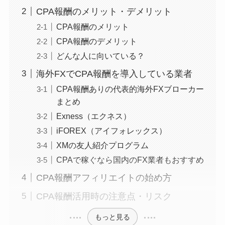
CPA報酬のメリット・デメリット
CPA報酬のメリット
CPA報酬のデメリット
どんな人に向いている？
海外FXでCPA報酬を導入している業者
CPA報酬ありの代表的海外FXブローカー
まとめ
Exness（エクネス）
iFOREX（アイフォレックス）
XMの友人紹介プログラム
CPAで稼ぐなら国内のFX業者もおすすめ
CPA報酬アフィリエイトの始め方
CPA報酬活用時の注意点・リスク
もっと見る