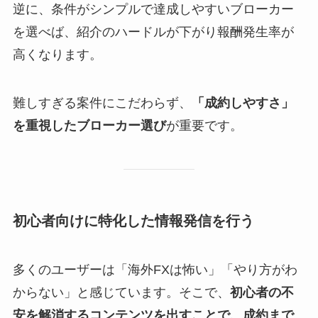
逆に、条件がシンプルで達成しやすいブローカー
を選べば、紹介のハードルが下がり報酬発生率が
高くなります。
難しすぎる案件にこだわらず、
「成約しやすさ」
を重視したブローカー選び
が重要です。
初心者向けに特化した情報発信を行う
多くのユーザーは「海外FXは怖い」「やり方がわ
からない」と感じています。そこで、
初心者の不
安を解消するコンテンツを出すことで、成約まで