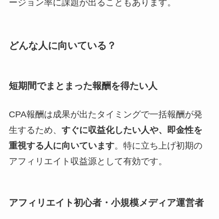
ージョン率に課題が出ることもあります。
どんな人に向いている？
短期間でまとまった報酬を得たい人
CPA報酬は成果が出たタイミングで一括報酬が発
生するため、
すぐに収益化したい人や、即金性を
重視する人に向いています
。特に立ち上げ初期の
アフィリエイト収益源として有効です。
アフィリエイト初心者・小規模メディア運営者