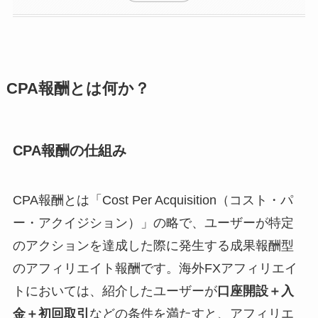
CPA報酬とは何か？
CPA報酬の仕組み
CPA報酬とは「Cost Per Acquisition（コスト・パ
ー・アクイジション）」の略で、ユーザーが特定
のアクションを達成した際に発生する成果報酬型
のアフィリエイト報酬です。海外FXアフィリエイ
トにおいては、紹介したユーザーが
口座開設＋入
金＋初回取引
などの条件を満たすと、アフィリエ