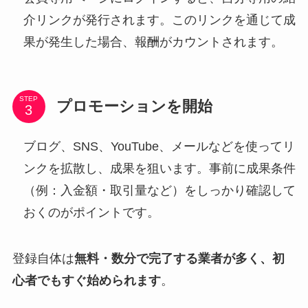
介リンクが発行されます。このリンクを通じて成
果が発生した場合、報酬がカウントされます。
STEP
プロモーションを開始
ブログ、SNS、YouTube、メールなどを使ってリ
ンクを拡散し、成果を狙います。事前に成果条件
（例：入金額・取引量など）をしっかり確認して
おくのがポイントです。
登録自体は
無料・数分で完了する業者が多く、初
心者でもすぐ始められます
。