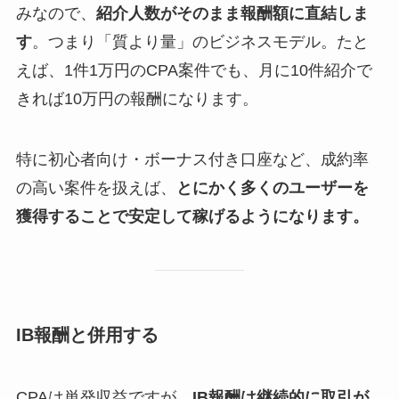
みなので、
紹介人数がそのまま報酬額に直結しま
す
。つまり「質より量」のビジネスモデル。たと
えば、1件1万円のCPA案件でも、月に10件紹介で
きれば10万円の報酬になります。
特に初心者向け・ボーナス付き口座など、成約率
の高い案件を扱えば、
とにかく多くのユーザーを
獲得することで安定して稼げるようになります。
IB報酬と併用する
CPAは単発収益ですが、
IB報酬は継続的に取引が