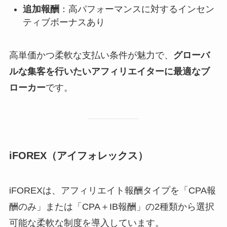
追加報酬
：高パフォーマンスに対するインセン
ティブボーナスあり
高単価かつ柔軟な支払い条件が魅力で、
グローバ
ルな集客を行いたいアフィリエイターに最適なブ
ローカー
です。
iFOREX（アイフォレックス）
iFOREXは、アフィリエイト報酬タイプを「CPA報
酬のみ」または「CPA＋IB報酬」の2種類から選択
可能な柔軟な制度を導入しています。