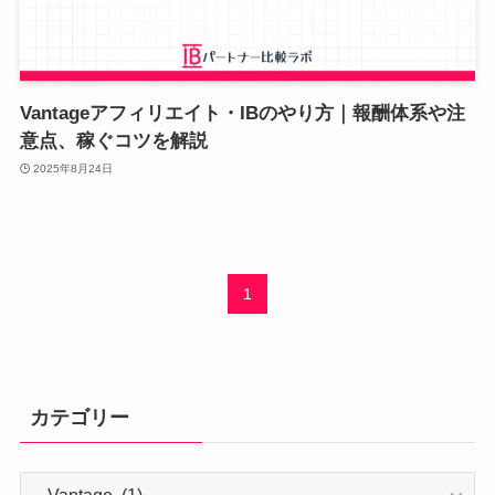
Vantageアフィリエイト・IBのやり方｜報酬体系や注
意点、稼ぐコツを解説
2025年8月24日
1
カテゴリー
カ