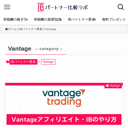
IB報酬の稼ぎ方
IB報酬の基礎知識
IBパートナー業者
無料プレゼント
ホーム
IBパートナー業者
Vantage
Vantage
– category –
IBパートナー業者
Vantage
Vantage