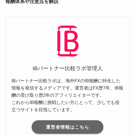
報酬体系や注意点を解説
IBパートナー比較ラボ管理人
IBパートナー比較ラボは、海外FXのIB報酬に特化した
情報を発信するメディアです。運営者はFX歴7年、IB報
酬の受け取り歴2年のアフィリエイターです。
これからIB報酬に挑戦したい方にとって、少しでも役
立つサイトを目指しています。
運営者情報はこちら