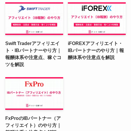
Swift Traderアフィリエイ
iFOREXアフィリエイト・
ト・IBパートナーやり方｜
IBパートナーのやり方｜報
報酬体系や注意点、稼ぐコ
酬体系や注意点を解説
ツを解説
FxProのIBパートナー（ア
フィリエイト）のやり方｜