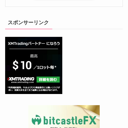
スポンサーリンク