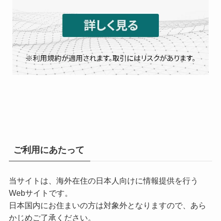
ご利用にあたって
当サイトは、海外在住の日本人向けに情報提供を行う
Webサイトです。
日本国内にお住まいの方は対象外となりますので、あら
かじめご了承ください。